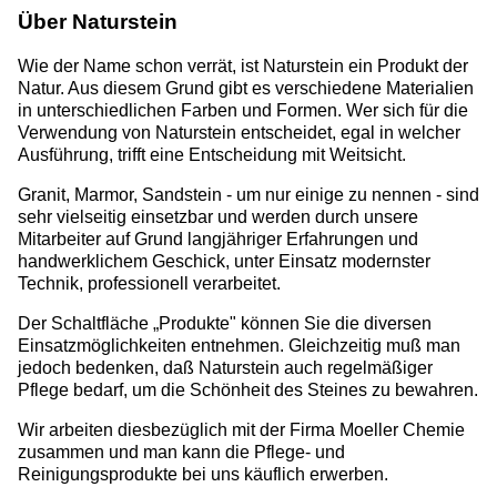
Über Naturstein
Wie der Name schon verrät, ist Naturstein ein Produkt der
Natur. Aus diesem Grund gibt es verschiedene Materialien
in unterschiedlichen Farben und Formen. Wer sich für die
Verwendung von Naturstein entscheidet, egal in welcher
Ausführung, trifft eine Entscheidung mit Weitsicht.
Granit, Marmor, Sandstein - um nur einige zu nennen - sind
sehr vielseitig einsetzbar und werden durch unsere
Mitarbeiter auf Grund langjähriger Erfahrungen und
handwerklichem Geschick, unter Einsatz modernster
Technik, professionell verarbeitet.
Der Schaltfläche „Produkte" können Sie die diversen
Einsatzmöglichkeiten entnehmen. Gleichzeitig muß man
jedoch bedenken, daß Naturstein auch regelmäßiger
Pflege bedarf, um die Schönheit des Steines zu bewahren.
Wir arbeiten diesbezüglich mit der Firma Moeller Chemie
zusammen und man kann die Pflege- und
Reinigungsprodukte bei uns käuflich erwerben.