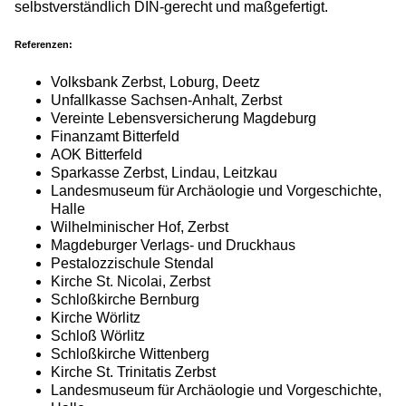
selbstverständlich DIN-gerecht und maßgefertigt.
Referenzen:
Volksbank Zerbst, Loburg, Deetz
Unfallkasse Sachsen-Anhalt, Zerbst
Vereinte Lebensversicherung Magdeburg
Finanzamt Bitterfeld
AOK Bitterfeld
Sparkasse Zerbst, Lindau, Leitzkau
Landesmuseum für Archäologie und Vorgeschichte,
Halle
Wilhelminischer Hof, Zerbst
Magdeburger Verlags- und Druckhaus
Pestalozzischule Stendal
Kirche St. Nicolai, Zerbst
Schloßkirche Bernburg
Kirche Wörlitz
Schloß Wörlitz
Schloßkirche Wittenberg
Kirche St. Trinitatis Zerbst
Landesmuseum für Archäologie und Vorgeschichte,