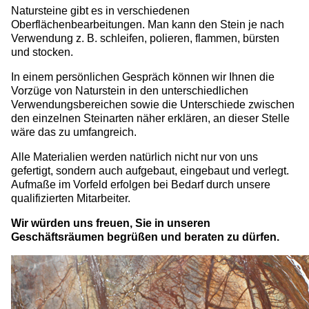
Natursteine gibt es in verschiedenen
Oberflächenbearbeitungen. Man kann den Stein je nach
Verwendung z. B. schleifen, polieren, flammen, bürsten
und stocken.
In einem persönlichen Gespräch können wir Ihnen die
Vorzüge von Naturstein in den unterschiedlichen
Verwendungsbereichen sowie die Unterschiede zwischen
den einzelnen Steinarten näher erklären, an dieser Stelle
wäre das zu umfangreich.
Alle Materialien werden natürlich nicht nur von uns
gefertigt, sondern auch aufgebaut, eingebaut und verlegt.
Aufmaße im Vorfeld erfolgen bei Bedarf durch unsere
qualifizierten Mitarbeiter.
Wir würden uns freuen, Sie in unseren
Geschäftsräumen begrüßen und beraten zu dürfen.