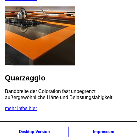
Quarzagglo
Bandbreite der Coloration fast unbegrenzt,
außergewöhnliche Härte und Belastungsfähigkeit
mehr Infos hier
Desktop-Version
Impressum