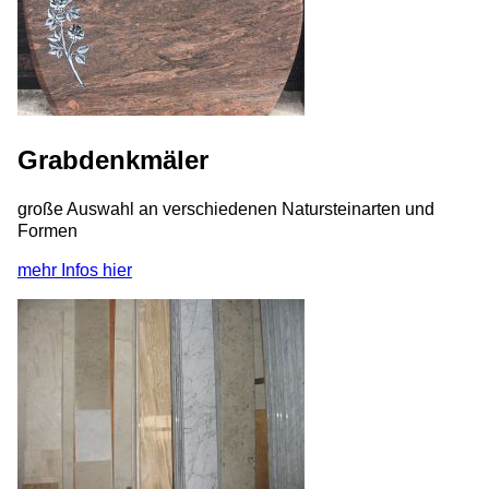
Grabdenkmäler
große Auswahl an verschiedenen Natursteinarten und
Formen
mehr Infos hier