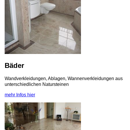
Bäder
Wandverkleidungen, Ablagen, Wannenverkleidungen aus
unterschiedlichen Natursteinen
mehr Infos hier