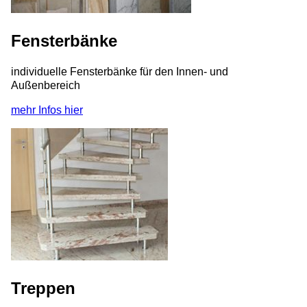
Fensterbänke
individuelle Fensterbänke für den Innen- und
Außenbereich
mehr Infos hier
Treppen