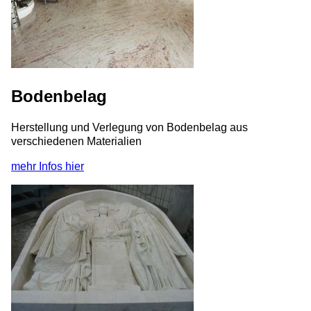
Bodenbelag
Herstellung und Verlegung von Bodenbelag aus
verschiedenen Materialien
mehr Infos hier