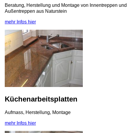
Beratung, Herstellung und Montage von Innentreppen und
Außentreppen aus Naturstein
mehr Infos hier
Küchenarbeitsplatten
Aufmass, Herstellung, Montage
mehr Infos hier