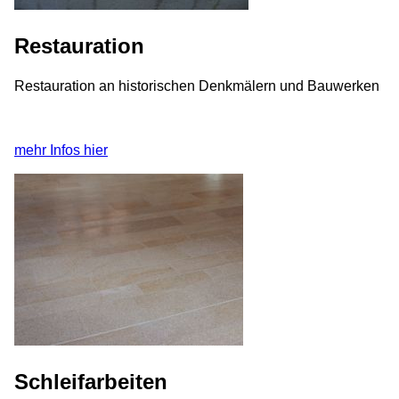
Restauration
Restauration an historischen Denkmälern und Bauwerken
mehr Infos hier
Schleifarbeiten