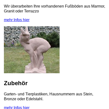
Wir überarbeiten Ihre vorhandenen Fußböden aus Marmor,
Granit oder Terrazzo
mehr Infos hier
Zubehör
Garten- und Tierplastiken, Hausnummern aus Stein,
Bronze oder Edelstahl.
mehr Infos hier